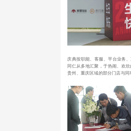
庆典按职能、客服、平台业务、
同仁从多地汇聚，于热闹、欢欣
贵州、重庆区域的部分门店与同