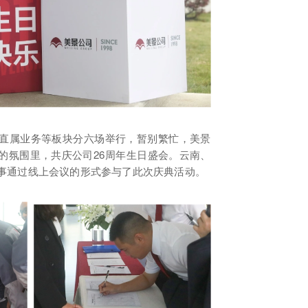
直属业务等板块分六场举行，暂别繁忙，美景
的氛围里，共庆公司26周年生日盛会。云南、
事通过线上会议的形式参与了此次庆典活动。