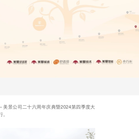
”—— 美景公司二十六周年庆典暨2024第四季度大
行。